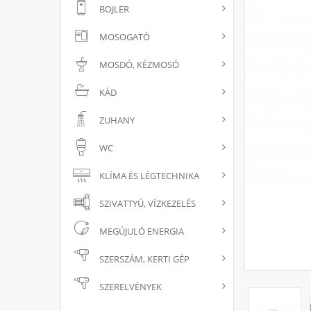
BOJLER
MOSOGATÓ
MOSDÓ, KÉZMOSÓ
KÁD
ZUHANY
WC
KLÍMA ÉS LÉGTECHNIKA
SZIVATTYÚ, VÍZKEZELÉS
MEGÚJULÓ ENERGIA
SZERSZÁM, KERTI GÉP
SZERELVÉNYEK