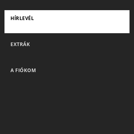
HÍRLEVÉL
EXTRÁK
A FIÓKOM