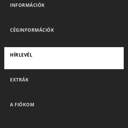
INFORMÁCIÓK
CÉGINFORMÁCIÓK
HÍRLEVÉL
EXTRÁK
A FIÓKOM