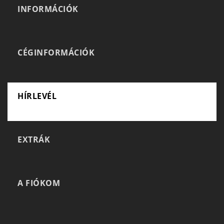
INFORMÁCIÓK
CÉGINFORMÁCIÓK
HÍRLEVÉL
EXTRÁK
A FIÓKOM