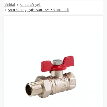
Főoldal
Szerelvények
Arco Sena golyóscsap 1/2" KB hollandi