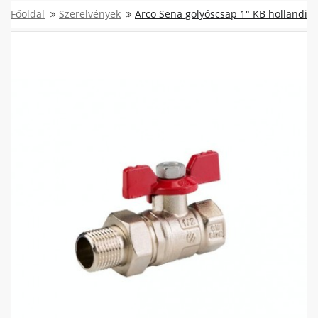
Főoldal
Szerelvények
Arco Sena golyóscsap 1" KB hollandi