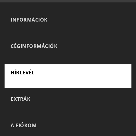
INFORMÁCIÓK
CÉGINFORMÁCIÓK
HÍRLEVÉL
EXTRÁK
A FIÓKOM