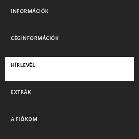
INFORMÁCIÓK
CÉGINFORMÁCIÓK
HÍRLEVÉL
EXTRÁK
A FIÓKOM