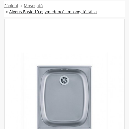
Főoldal
Mosogató
Alveus Basic 10 egymedencés mosogató tálca