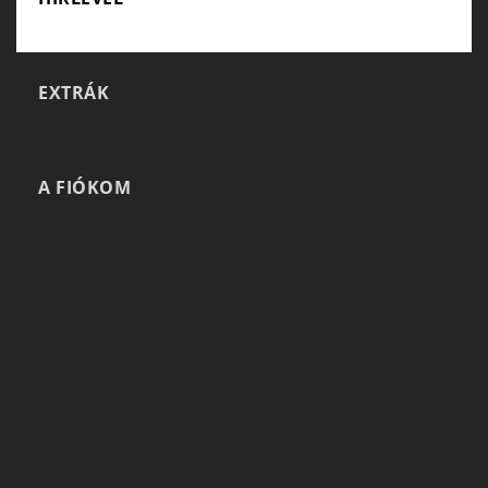
EXTRÁK
A FIÓKOM