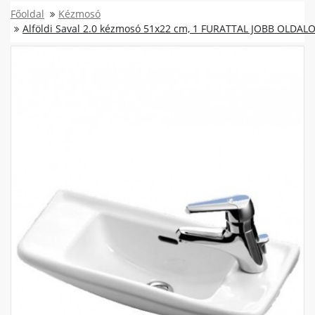
Főoldal
Kézmosó
Alföldi Saval 2.0 kézmosó 51x22 cm, 1 FURATTAL JOBB OLDALO