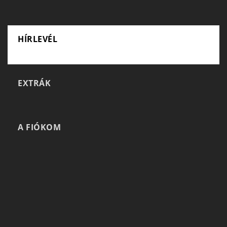
HÍRLEVÉL
EXTRÁK
A FIÓKOM