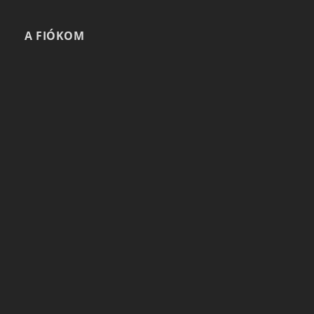
A FIÓKOM