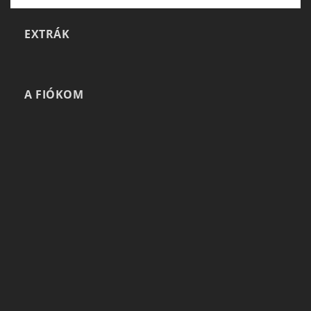
EXTRÁK
A FIÓKOM