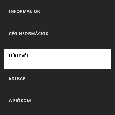
INFORMÁCIÓK
CÉGINFORMÁCIÓK
HÍRLEVÉL
EXTRÁK
A FIÓKOM