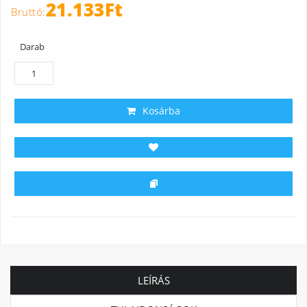
21.133Ft
Darab
Kosárba
LEÍRÁS