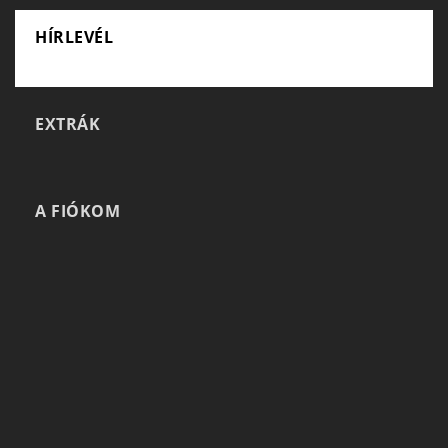
HÍRLEVÉL
EXTRÁK
A FIÓKOM