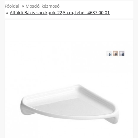
Főoldal
Mosdó, kézmosó
Alföldi Bázis sarokpolc 22,5 cm, fehér 4637 00 01