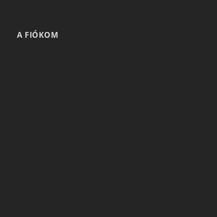
A FIÓKOM