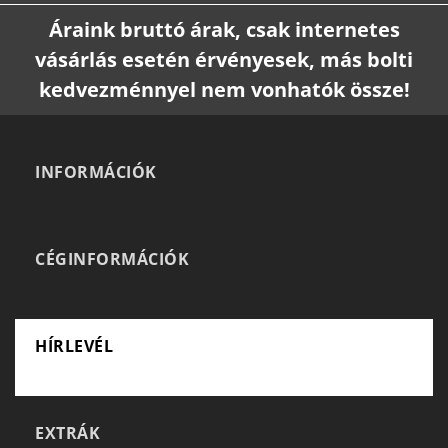
Áraink bruttó árak, csak internetes
vásárlás esetén érvényesek, más bolti
kedvezménnyel nem vonhatók össze!
INFORMÁCIÓK
CÉGINFORMÁCIÓK
HÍRLEVÉL
EXTRÁK