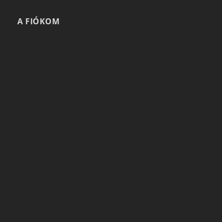
A FIÓKOM