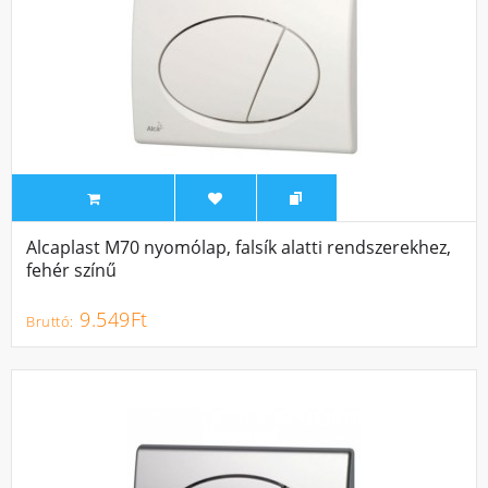
Alcaplast M70 nyomólap, falsík alatti rendszerekhez,
fehér színű
9.549Ft