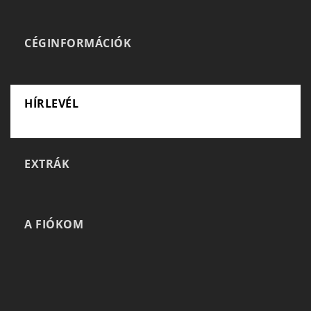
CÉGINFORMÁCIÓK
HÍRLEVÉL
EXTRÁK
A FIÓKOM