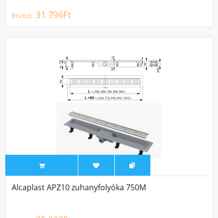
31.796Ft
Alcaplast APZ10 zuhanyfolyóka 750M