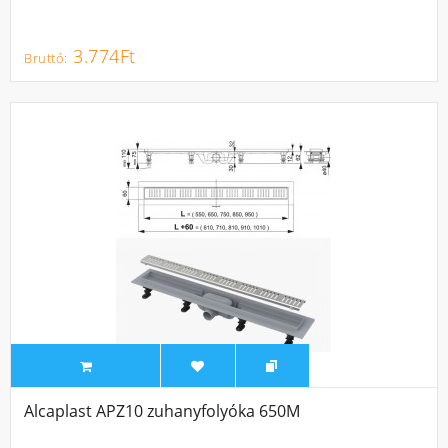
3.774Ft
Alcaplast APZ10 zuhanyfolyóka 650M