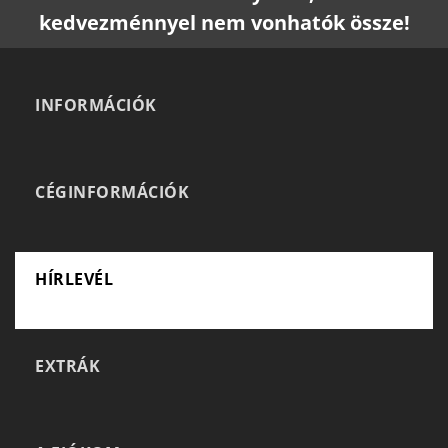
kedvezménnyel nem vonhatók össze!
INFORMÁCIÓK
CÉGINFORMÁCIÓK
HÍRLEVÉL
EXTRÁK