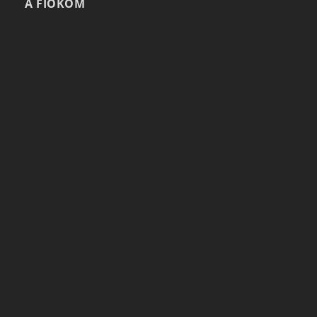
A FIÓKOM