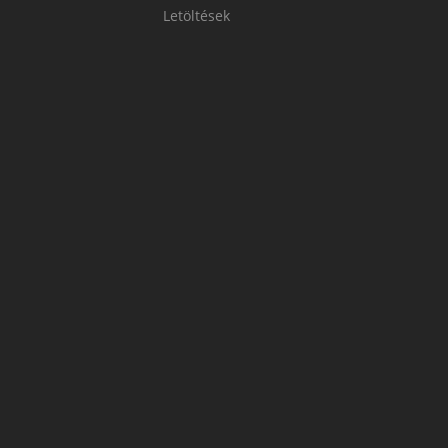
Letöltések