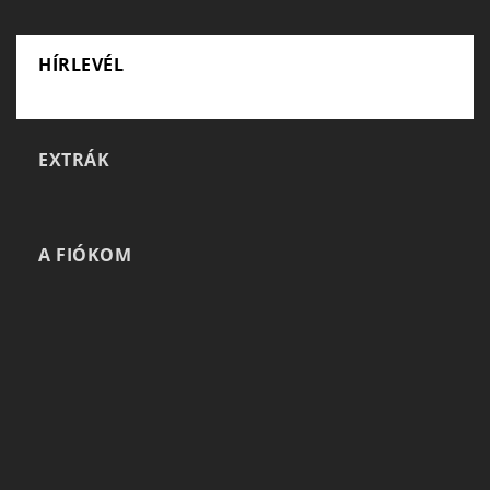
HÍRLEVÉL
EXTRÁK
A FIÓKOM