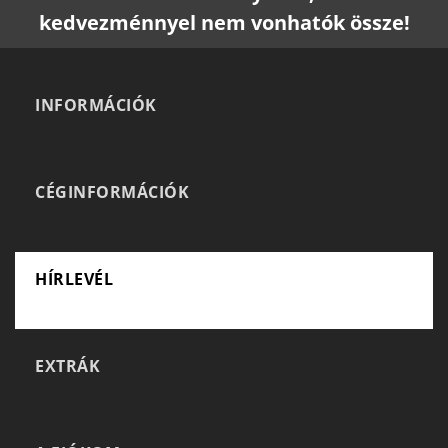
kedvezménnyel nem vonhatók össze!
INFORMÁCIÓK
CÉGINFORMÁCIÓK
HÍRLEVÉL
EXTRÁK