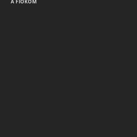
A FIÓKOM