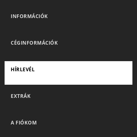
INFORMÁCIÓK
CÉGINFORMÁCIÓK
HÍRLEVÉL
EXTRÁK
A FIÓKOM