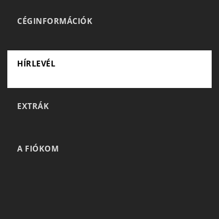
CÉGINFORMÁCIÓK
HÍRLEVÉL
EXTRÁK
A FIÓKOM