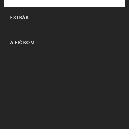
EXTRÁK
A FIÓKOM