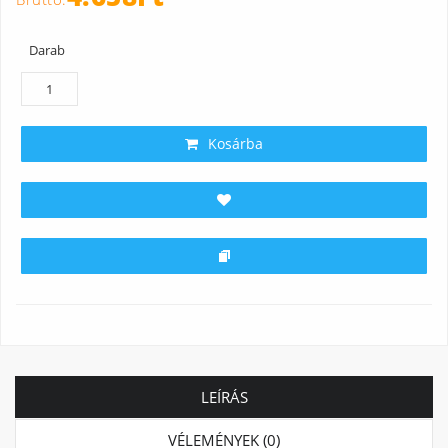
Darab
Kosárba
LEÍRÁS
VÉLEMÉNYEK (0)