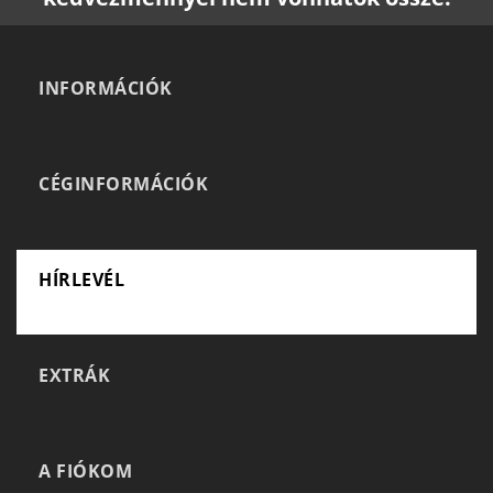
INFORMÁCIÓK
CÉGINFORMÁCIÓK
HÍRLEVÉL
EXTRÁK
A FIÓKOM