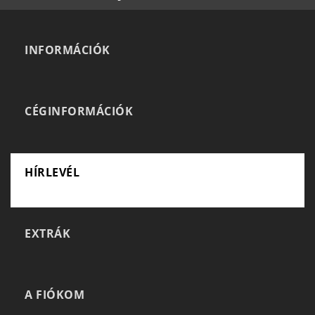
INFORMÁCIÓK
CÉGINFORMÁCIÓK
HÍRLEVÉL
EXTRÁK
A FIÓKOM