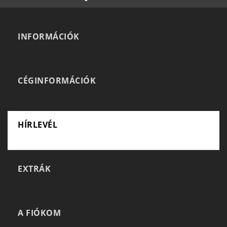
INFORMÁCIÓK
CÉGINFORMÁCIÓK
HÍRLEVÉL
EXTRÁK
A FIÓKOM