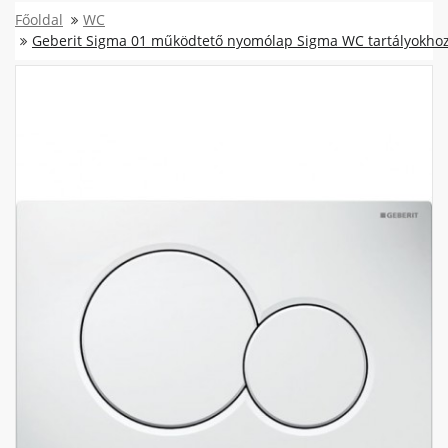
Főoldal
WC
Geberit Sigma 01 működtető nyomólap Sigma WC tartályokhoz