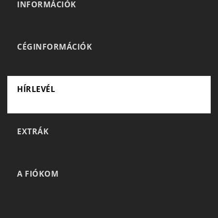
INFORMÁCIÓK
CÉGINFORMÁCIÓK
HÍRLEVÉL
EXTRÁK
A FIÓKOM